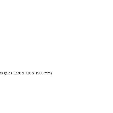
as galds 1230 x 720 x 1900 mm)