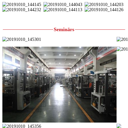
Seminārs